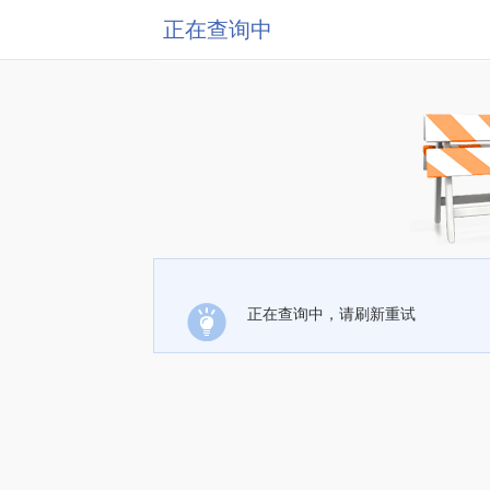
正在查询中
正在查询中，请刷新重试